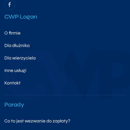
CWP Logan
O firmie
Dla dłużnika
Dla wierzyciela
Inne usługi
Kontakt
Porady
Co to jest wezwanie do zapłaty?