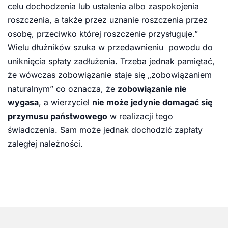
celu dochodzenia lub ustalenia albo zaspokojenia
roszczenia, a także przez uznanie roszczenia przez
osobę, przeciwko której roszczenie przysługuje.”
Wielu dłużników szuka w przedawnieniu powodu do
uniknięcia spłaty zadłużenia. Trzeba jednak pamiętać,
że wówczas zobowiązanie staje się „zobowiązaniem
naturalnym” co oznacza, że
zobowiązanie nie
wygasa
, a wierzyciel
nie może jedynie domagać się
przymusu państwowego
w realizacji tego
świadczenia. Sam może jednak dochodzić zapłaty
zaległej należności.