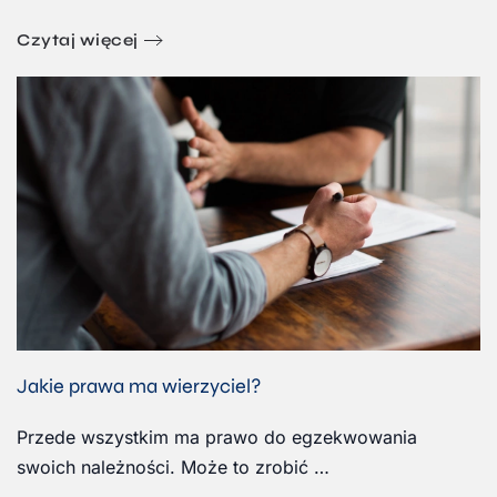
Czytaj więcej
Jakie prawa ma wierzyciel?
Przede wszystkim ma prawo do egzekwowania
swoich należności. Może to zrobić …