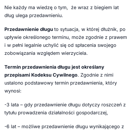
Nie każdy ma wiedzę o tym, że wraz z biegiem lat
dług ulega przedawnieniu.
Przedawnienie długu
to sytuacja, w której dłużnik, po
upływie określonego terminu, może zgodnie z prawem
i w pełni legalnie uchylić się od spłacenia swojego
zobowiązania względem wierzyciela.
Termin przedawnienia długu jest określany
przepisami Kodeksu Cywilnego
. Zgodnie z nimi
ustalono podstawowy termin przedawnienia, który
wynosi:
-3 lata – gdy przedawnienie długu dotyczy roszczeń z
tytułu prowadzenia działalności gospodarczej,
-6 lat – możliwe przedawnienie długu wynikającego z