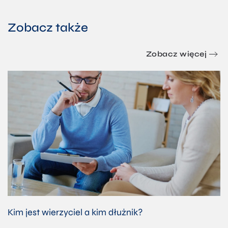
Zobacz także
Zobacz więcej
Kim jest wierzyciel a kim dłużnik?