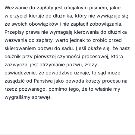
Wezwanie do zapłaty jest oficjalnym pismem, jakie
wierzyciel kieruje do dłużnika, który nie wywiązuje się
ze swoich obowiązków i nie zapłacił zobowiązania.
Przepisy prawa nie wymagają kierowania do dłużnika
wezwania do zapłaty, warto jednak to zrobić przed
skierowaniem pozwu do sądu. (jeśli okaże się, że nasz
dłużnik przy pierwszej czynności procesowej, którą
zazwyczaj jest otrzymanie pozwu, złoży
oświadczenie, że powództwo uznaje, to sąd może
zasądzić od Państwa jako powoda koszty procesu na
rzecz pozwanego, pomimo tego, że to właśnie my
wygraliśmy sprawę).